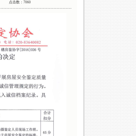
点击数：7060