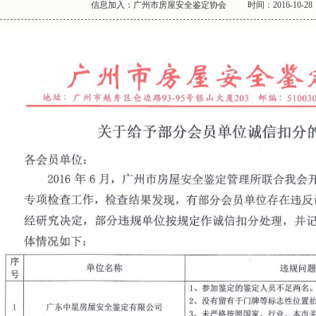
信息加入：广州市房屋安全鉴定协会
时间：2016-10-28