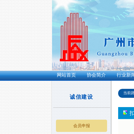
网站首页
协会简介
行业新
当前
诚信建设
会员申报